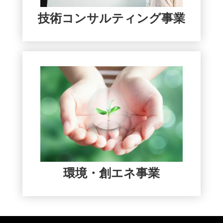
技術コンサルティング事業
環境・創エネ事業