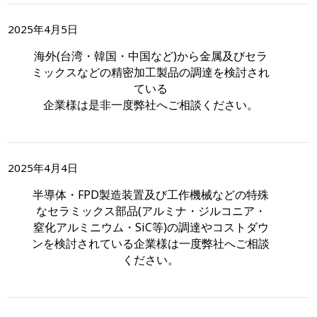
2025年4月5日
海外(台湾・韓国・中国など)から金属及びセラ
ミックスなどの精密加工製品の調達を検討され
ている
企業様は是非一度弊社へご相談ください。
2025年4月4日
半導体・FPD製造装置及び工作機械などの特殊
なセラミックス部品(アルミナ・ジルコニア・
窒化アルミニウム・SiC等)の調達やコストダウ
ンを検討されている企業様は一度弊社へご相談
ください。