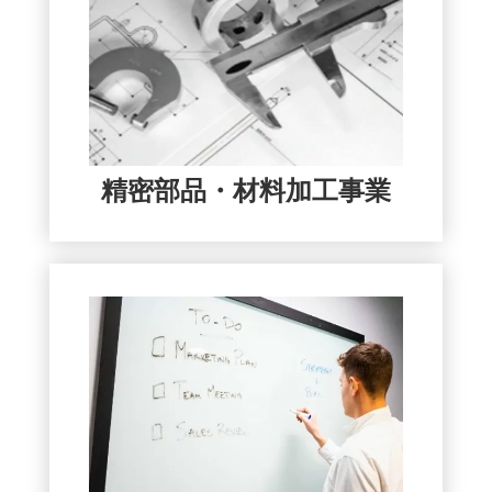
精密部品・材料加工事業