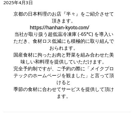
2025年4月3日
京都の日本料理のお店『半々』をご紹介させて
頂きます。
https://hanhan-kyoto.com/
当社が取り扱う超低温冷凍庫 (-65°C) を導入い
ただき、食材ロス低減にも積極的に取り組んで
おられます。
国産食材に拘ったお肉と野菜を組み合わせた美
味しい和料理を提供していただけます。
完全予約制ですが、ご予約の際に「メイクプロ
テックのホームページを観ました」と言って頂
けると
季節の食材に合わせてサービスを提供して頂け
ます。